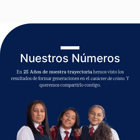
Nuestros Números
En
25 Años de nuestra trayectoria
hemos visto los
resultados de formar generaciones en el
carácter de cristo
. Y
queremos compartirlo contigo.