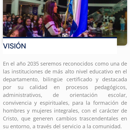
VISIÓN
En el año 2035 seremos reconocidos como una de
las instituciones de más alto nivel educativo en el
departamento, bilingüe certificado y destacada
por su calidad en procesos pedagógicos,
administrativos, de orientación escolar,
convivencia y espirituales, para la formación de
hombres y mujeres integrales, con el carácter de
Cristo, que generen cambios trascendentales en
su entorno, a través del servicio a la comunidad.