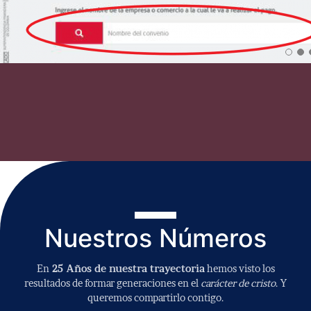
Nuestros Números
En
25 Años de nuestra trayectoria
hemos visto los
resultados de formar generaciones en el
carácter de cristo
. Y
queremos compartirlo contigo.