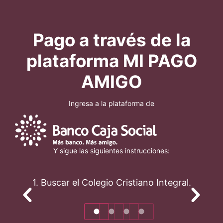
Pago a través de la
plataforma MI PAGO
AMIGO
Ingresa a la plataforma de
Y sigue las siguientes instrucciones:
1. Buscar el Colegio Cristiano Integral.