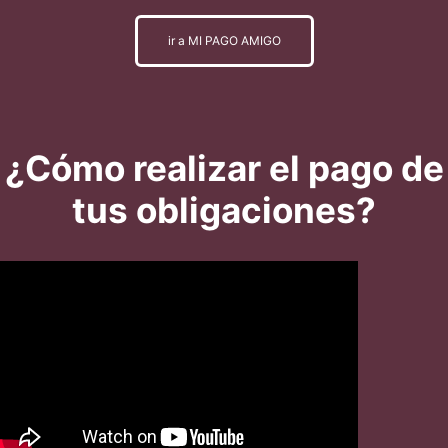
ir a MI PAGO AMIGO
¿Cómo realizar el pago de
tus obligaciones?