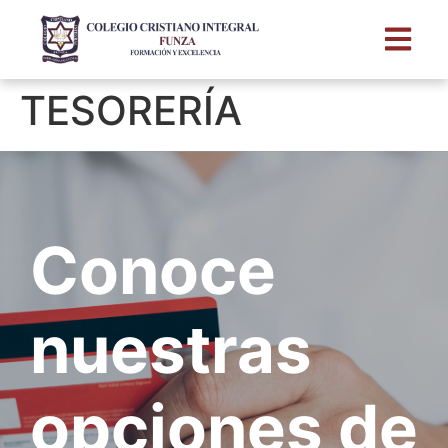
TESORERÍA
Conoce
nuestras
opciones de