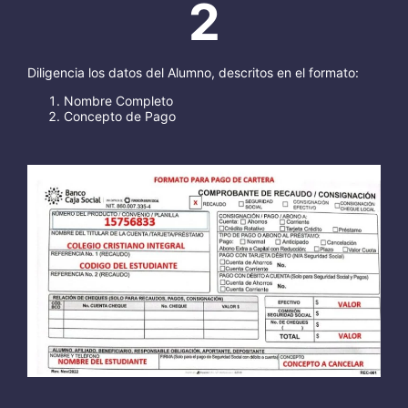
2
Diligencia los datos del Alumno, descritos en el formato:
Nombre Completo
Concepto de Pago