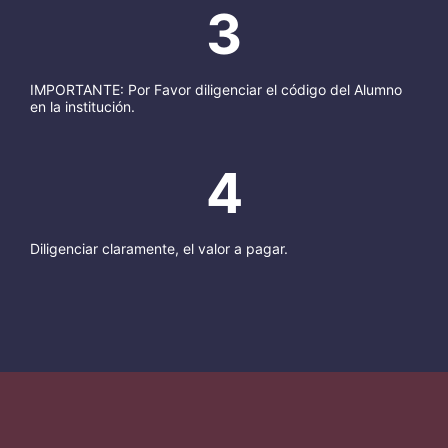
3
IMPORTANTE: Por Favor diligenciar el código del Alumno
en la institución.
4
Diligenciar claramente, el valor a pagar.