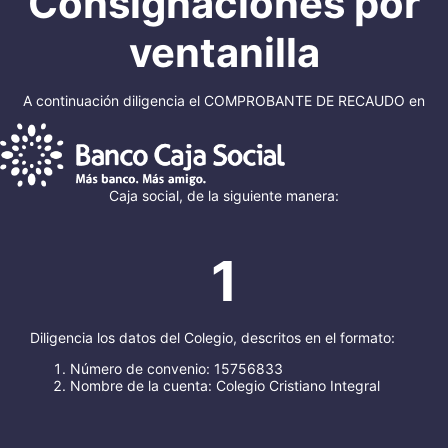
Consignaciones por
ventanilla
A continuación diligencia el COMPROBANTE DE RECAUDO en
Caja social, de la siguiente manera:
1
Diligencia los datos del Colegio, descritos en el formato:
Número de convenio: 15756833
Nombre de la cuenta: Colegio Cristiano Integral