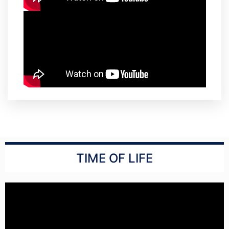
TIME OF LIFE