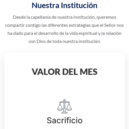
Nuestra Institución
Desde la capellanía de nuestra institución, queremos
compartir contigo las diferentes estrategias que el Señor nos
ha dado para el desarrollo de la vida espiritual y la relación
con Dios de toda nuestra institución.
VALOR DEL MES
Febrero
Sacrificio