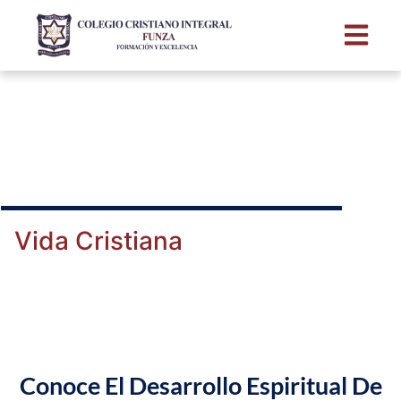
Vida Cristiana
Conoce El Desarrollo Espiritual De