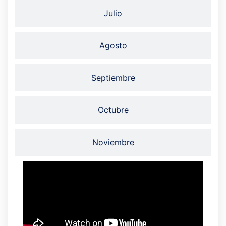
Julio
Agosto
Septiembre
Octubre
Noviembre