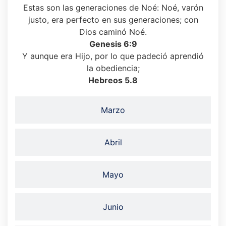
Estas son las generaciones de Noé: Noé, varón
justo, era perfecto en sus generaciones; con
Dios caminó Noé.
Genesis 6:9
Y aunque era Hijo, por lo que padeció aprendió
la obediencia;
Hebreos 5.8
Marzo
Abril
Mayo
Junio