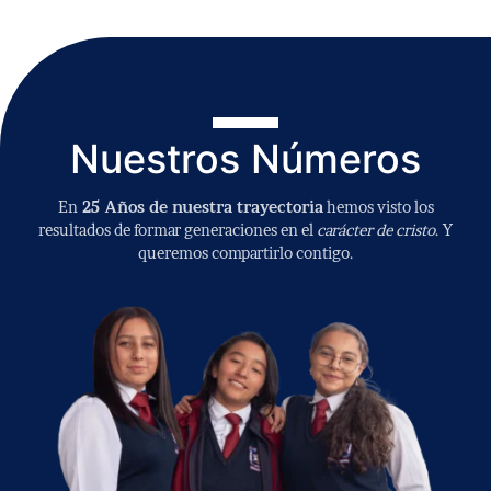
Nuestros Números
En
25 Años de nuestra trayectoria
hemos visto los
resultados de formar generaciones en el
carácter de cristo
. Y
queremos compartirlo contigo.