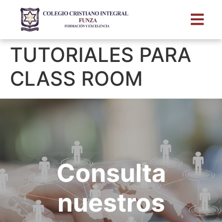
TUTORIALES PARA
CLASS ROOM
Consulta
nuestros