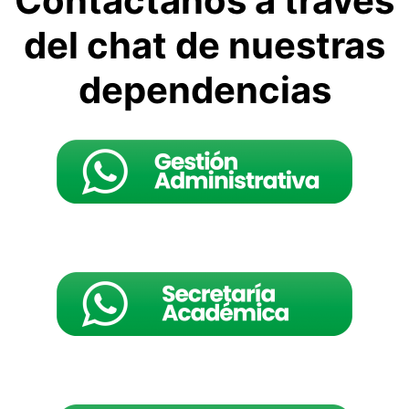
Contáctanos a través
del chat de nuestras
dependencias