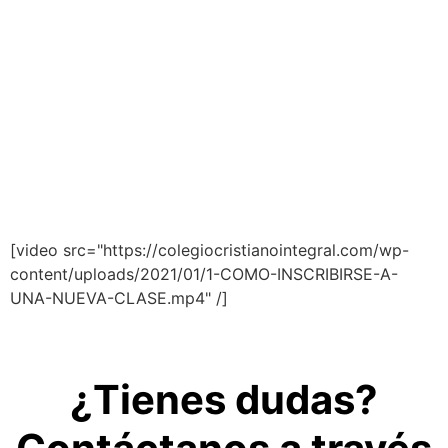
[video src="https://colegiocristianointegral.com/wp-
content/uploads/2021/01/1-COMO-INSCRIBIRSE-A-
UNA-NUEVA-CLASE.mp4" /]
¿Tienes dudas?