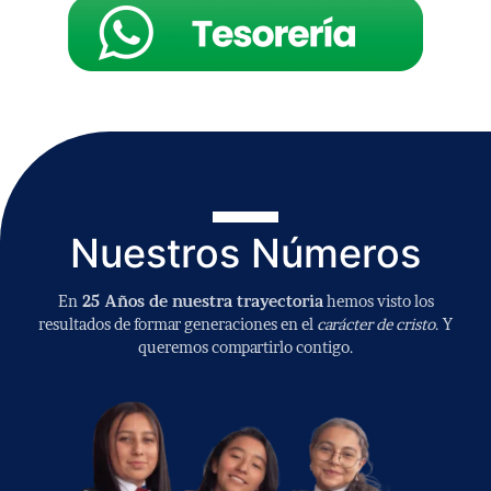
Nuestros Números
En
25 Años de nuestra trayectoria
hemos visto los
resultados de formar generaciones en el
carácter de cristo
. Y
queremos compartirlo contigo.